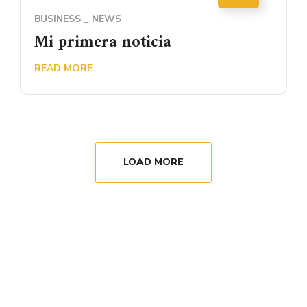
BUSINESS
NEWS
Mi primera noticia
READ MORE
LOAD MORE