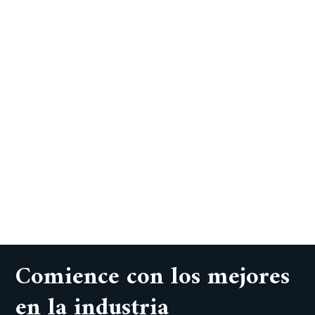
Comience con los mejores
en la industria