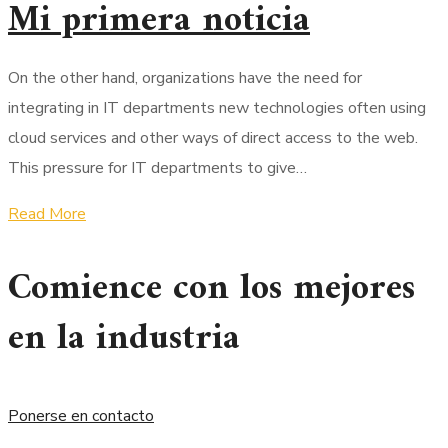
Mi primera noticia
On the other hand, organizations have the need for
integrating in IT departments new technologies often using
cloud services and other ways of direct access to the web.
This pressure for IT departments to give…
Read More
Comience con los mejores
en la industria
Ponerse en contacto