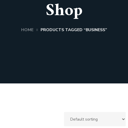
Shop
HOME
PRODUCTS TAGGED “BUSINESS”