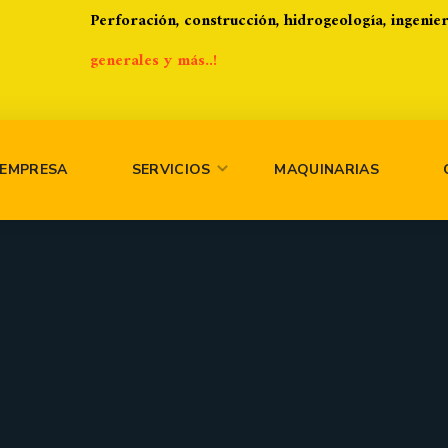
Perforación, construcción, hidrogeología, ingenie
generales y más..!
EMPRESA
SERVICIOS
MAQUINARIAS