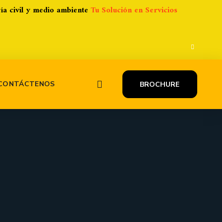
ría civil y medio ambiente
Tu Solución en Servicios
CONTÁCTENOS
BROCHURE