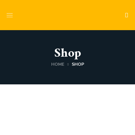
Shop
HOME
SHOP