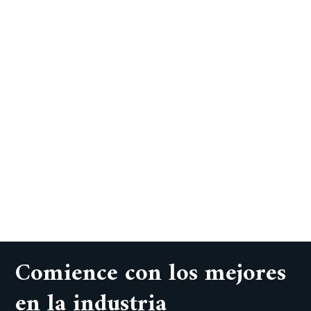
Comience con los mejores
en la industria